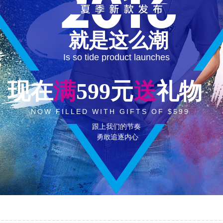
就是这么潮
Is so tide product launches
现在
满
599元
送
礼物
NOW FILLED WITH GIFTS OF $599
跟上我们的节奏
勇敢追逐内心