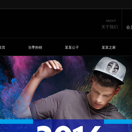
ABOUT
关于我们
会
首页
当季热销
某某公子
某某之家