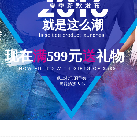
就是这么潮
Is so tide product launches
现在
满
599元
送
礼物
NOW FILLED WITH GIFTS OF $599
跟上我们的节奏
勇敢追逐内心