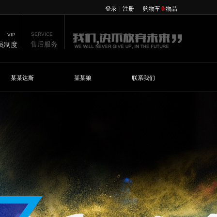
登录
|
注册
购物车
0
物品
SERVICE
VIP
售后服务
员制度
某某达斯
某某狼
联系我们