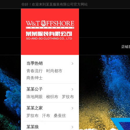
你好！欢迎来到某某服装有限公司官方网站
店铺
当季热销
青春流行
时尚都市
|
|
商务绅士
某某公子
珠地网眼
梭织布
罗纹布
|
|
某某之家
罗纹布
汗布
桑蚕丝
|
|
某某狼