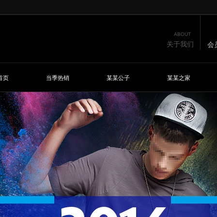
ABOUT
关于我们
会
首页
当季热销
某某公子
某某之家