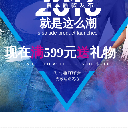
就是这么潮
Is so tide product launches
现在
满
599元
送
礼物
NOW FILLED WITH GIFTS OF $599
跟上我们的节奏
勇敢追逐内心