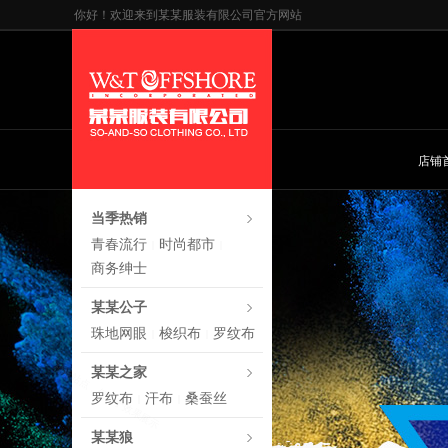
你好！欢迎来到某某服装有限公司官方网站
店铺
当季热销
青春流行
时尚都市
|
|
商务绅士
某某公子
珠地网眼
梭织布
罗纹布
|
|
某某之家
罗纹布
汗布
桑蚕丝
|
|
某某狼