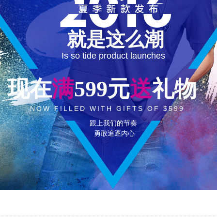
就是这么潮
Is so tide product launches
现在
满
599元
送
礼物
NOW FILLED WITH GIFTS OF $599
跟上我们的节奏
勇敢追逐内心